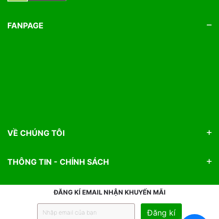
FANPAGE
VỀ CHÚNG TÔI
THÔNG TIN - CHÍNH SÁCH
ĐĂNG KÍ EMAIL NHẬN KHUYẾN MÃI
Đăng kí